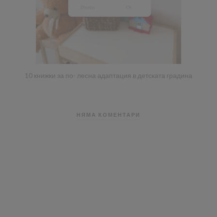
10 книжки за по- лесна адаптация в детската градина
НЯМА КОМЕНТАРИ