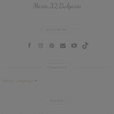
Maria,32,Bulgaria
FOLLOW ME
TRANSLATE
Select Language
▼
SEARCH