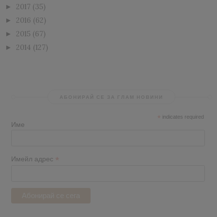
2017
(35)
►
2016
(62)
►
2015
(67)
►
2014
(127)
►
АБОНИРАЙ СЕ ЗА ГЛАМ НОВИНИ
*
indicates required
Име
*
Имейл адрес