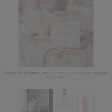
Подготовка за първи рожден ден и кръщене- идеи за подаръци,
тема, съвети