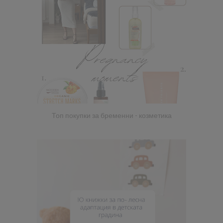
Топ покупки за бременни - козметика