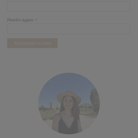
*
Имейл адрес