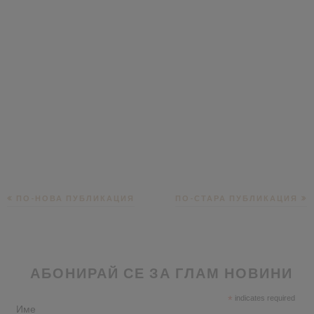
ПО-НОВА ПУБЛИКАЦИЯ
ПО-СТАРА ПУБЛИКАЦИЯ
АБОНИРАЙ СЕ ЗА ГЛАМ НОВИНИ
*
indicates required
Име