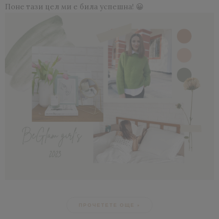
Поне тази цел ми е била успешна! 😀
ПРОЧЕТЕТЕ ОЩЕ »