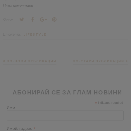
Няма коментари
Share:
Етикети:
LIFESTYLE
ПО-НОВИ ПУБЛИКАЦИИ
ПО-СТАРИ ПУБЛИКАЦИИ
АБОНИРАЙ СЕ ЗА ГЛАМ НОВИНИ
*
indicates required
Име
*
Имейл адрес