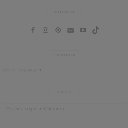
FOLLOW ME
TRANSLATE
Select Language
▼
SEARCH