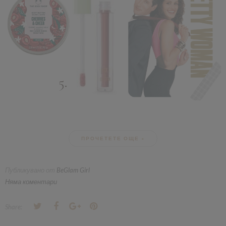
ПРОЧЕТЕТЕ ОЩЕ »
Публикувано от
BeGlam Girl
Няма коментари
Share: