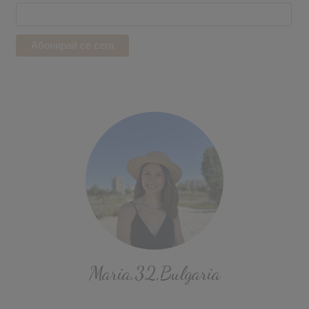
Maria,32,Bulgaria