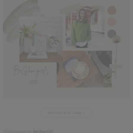
ПРОЧЕТЕТЕ ОЩЕ »
Публикувано от
BeGlam Girl