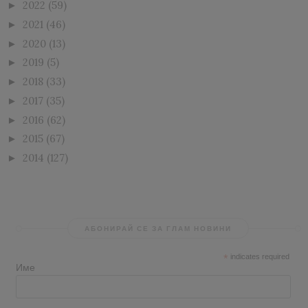
2022
(59)
►
2021
(46)
►
2020
(13)
►
2019
(5)
►
2018
(33)
►
2017
(35)
►
2016
(62)
►
2015
(67)
►
2014
(127)
►
АБОНИРАЙ СЕ ЗА ГЛАМ НОВИНИ
*
indicates required
Име