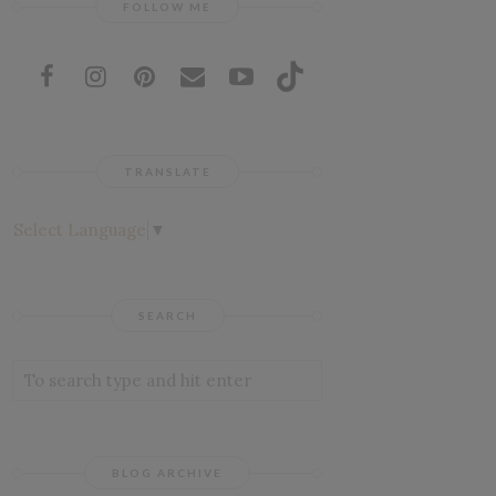
FOLLOW ME
TRANSLATE
Select Language
▼
SEARCH
BLOG ARCHIVE