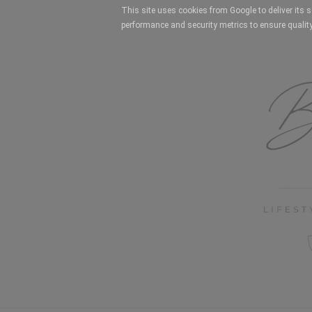
This site uses cookies from Google to deliver its 
performance and security metrics to ensure quality