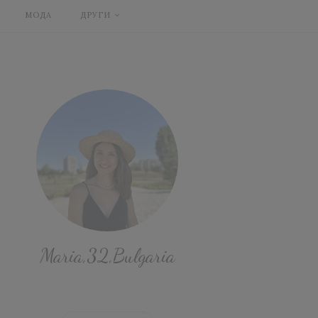
МОДА
ДРУГИ
Maria,32,Bulgaria