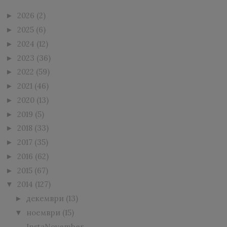
2026
(2)
►
2025
(6)
►
2024
(12)
►
2023
(36)
►
2022
(59)
►
2021
(46)
►
2020
(13)
►
2019
(5)
►
2018
(33)
►
2017
(35)
►
2016
(62)
►
2015
(67)
►
2014
(127)
▼
декември
(13)
►
ноември
(15)
▼
InstaNovember