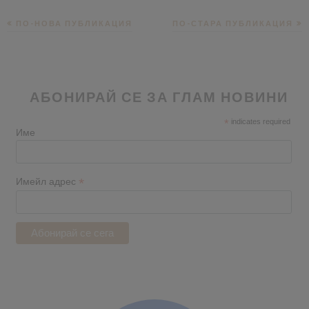
ПО-НОВА ПУБЛИКАЦИЯ
ПО-СТАРА ПУБЛИКАЦИЯ
АБОНИРАЙ СЕ ЗА ГЛАМ НОВИНИ
*
indicates required
Име
*
Имейл адрес