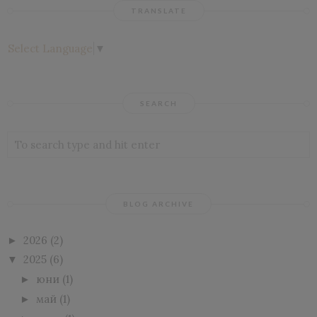
TRANSLATE
Select Language
▼
SEARCH
BLOG ARCHIVE
2026
(2)
►
2025
(6)
▼
юни
(1)
►
май
(1)
►