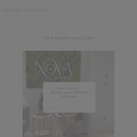
Етикети:
LIFESTYLE
YOU MIGHT ALSO LIKE