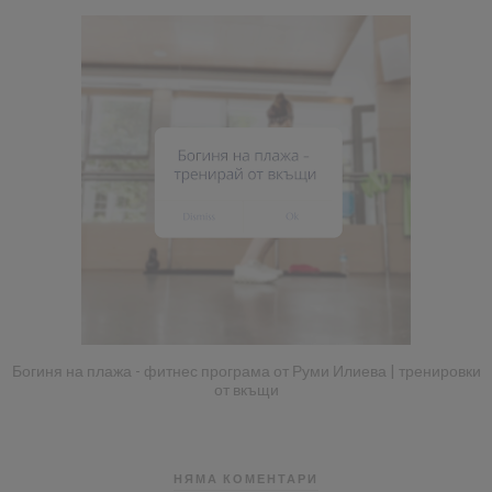
Богиня на плажа - фитнес програма от Руми Илиева | тренировки
от вкъщи
НЯМА КОМЕНТАРИ