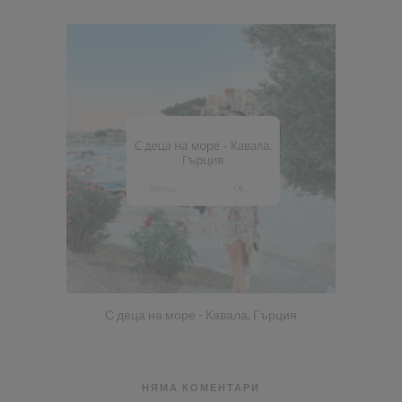
С деца на море - Кавала, Гърция
НЯМА КОМЕНТАРИ