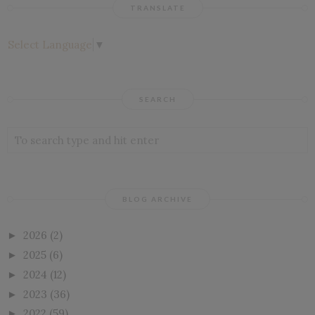
TRANSLATE
Select Language
▼
SEARCH
BLOG ARCHIVE
2026
(2)
►
2025
(6)
►
2024
(12)
►
2023
(36)
►
2022
(59)
►