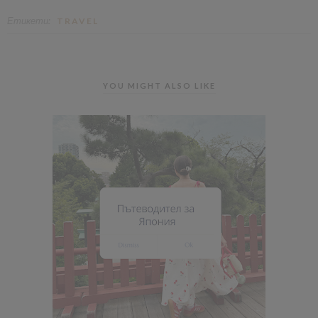
Етикети:
TRAVEL
YOU MIGHT ALSO LIKE