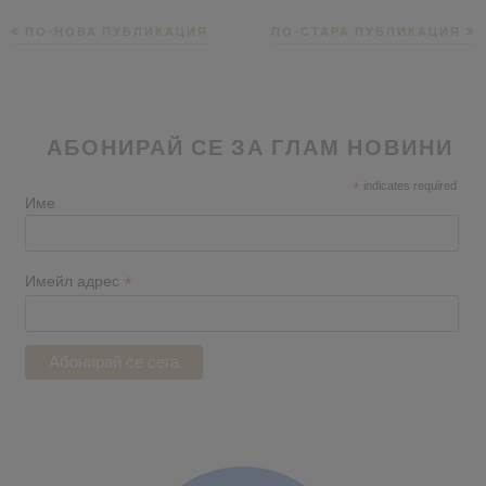
ПО-НОВА ПУБЛИКАЦИЯ
ПО-СТАРА ПУБЛИКАЦИЯ
АБОНИРАЙ СЕ ЗА ГЛАМ НОВИНИ
*
indicates required
Име
*
Имейл адрес