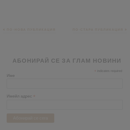
ПО-НОВА ПУБЛИКАЦИЯ
ПО-СТАРА ПУБЛИКАЦИЯ
АБОНИРАЙ СЕ ЗА ГЛАМ НОВИНИ
*
indicates required
Име
*
Имейл адрес