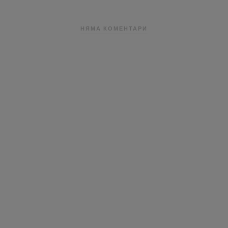
НЯМА КОМЕНТАРИ