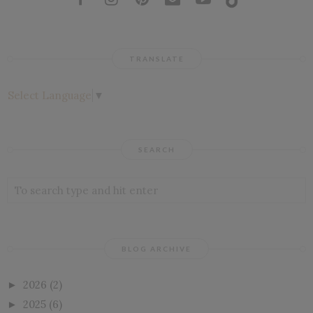
TRANSLATE
Select Language
▼
SEARCH
BLOG ARCHIVE
2026
(2)
►
2025
(6)
►