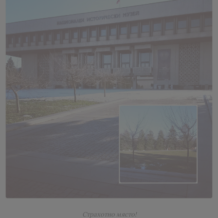
Страхотно място!