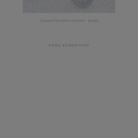
Gepard баланс колело - ревю
НЯМА КОМЕНТАРИ