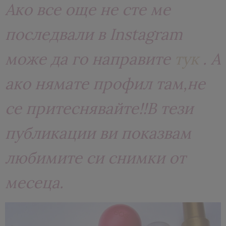
Ако все още не сте ме
последвали в Instagram
може да го направите
тук
. А
ако нямате профил там,не
се притеснявайте!!В тези
публикации ви показвам
любимите си снимки от
месеца.