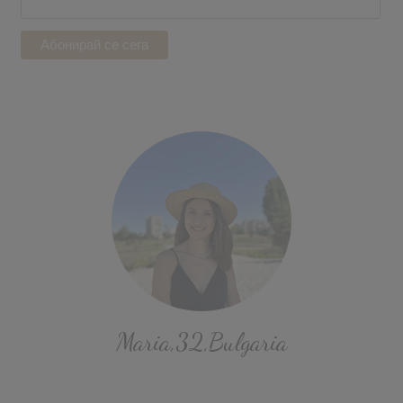
Maria,32,Bulgaria