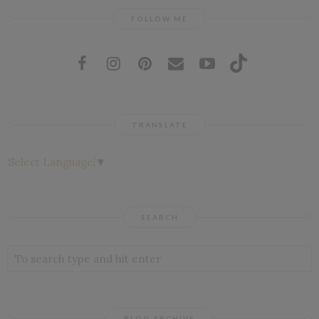
FOLLOW ME
TRANSLATE
Select Language
▼
SEARCH
BLOG ARCHIVE