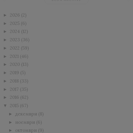
2026
(2)
►
2025
(6)
►
2024
(12)
►
2023
(36)
►
2022
(59)
►
2021
(46)
►
2020
(13)
►
2019
(5)
►
2018
(33)
►
2017
(35)
►
2016
(62)
►
2015
(67)
▼
декември
(8)
►
ноември
(6)
►
октомври
(9)
►