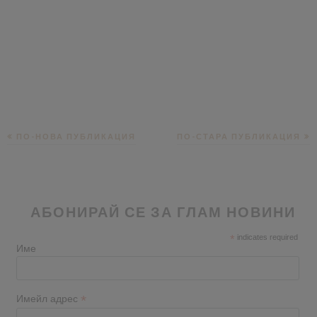
ПО-НОВА ПУБЛИКАЦИЯ
ПО-СТАРА ПУБЛИКАЦИЯ
АБОНИРАЙ СЕ ЗА ГЛАМ НОВИНИ
*
indicates required
Име
*
Имейл адрес