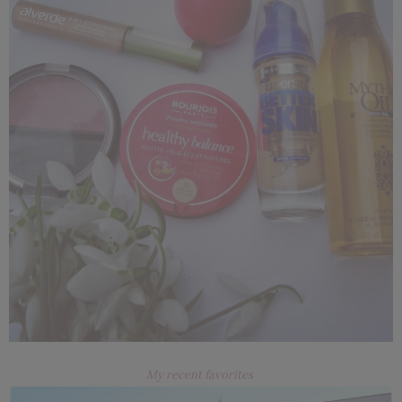
My recent favorites