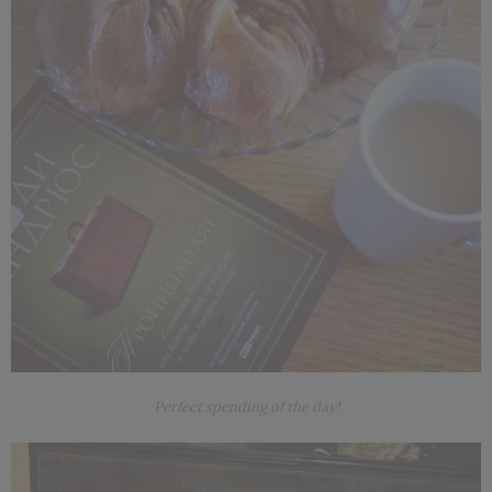
Perfect spending of the day!