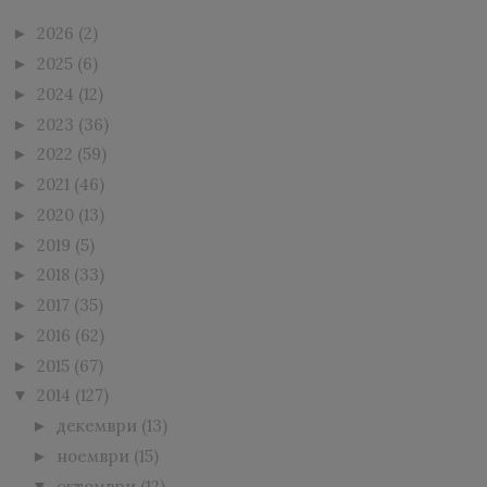
2026
(2)
►
2025
(6)
►
2024
(12)
►
2023
(36)
►
2022
(59)
►
2021
(46)
►
2020
(13)
►
2019
(5)
►
2018
(33)
►
2017
(35)
►
2016
(62)
►
2015
(67)
►
2014
(127)
▼
декември
(13)
►
ноември
(15)
►
октомври
(12)
▼