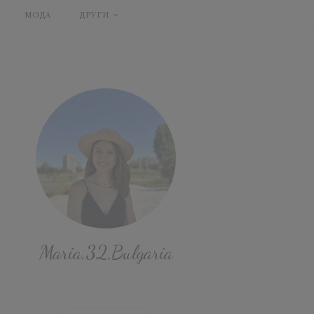
МОДА
ДРУГИ
Maria,32,Bulgaria