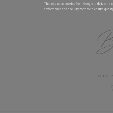
This site uses cookies from Google to deliver its 
performance and security metrics to ensure quality