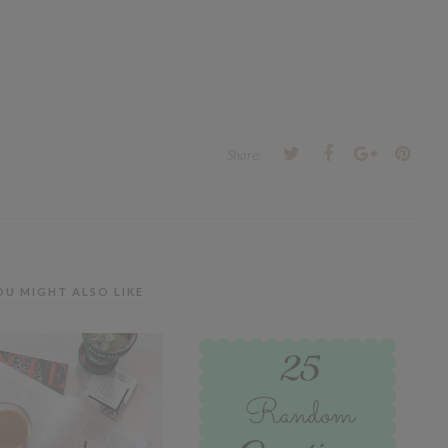
Share:
OU MIGHT ALSO LIKE