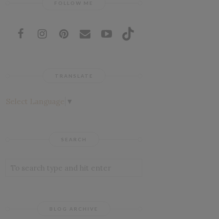
FOLLOW ME
TRANSLATE
Select Language
▼
SEARCH
BLOG ARCHIVE