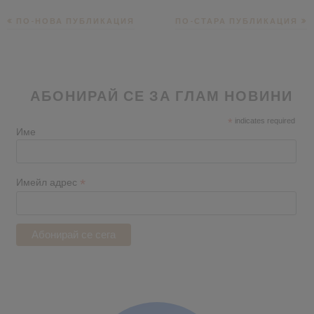
ПО-НОВА ПУБЛИКАЦИЯ
ПО-СТАРА ПУБЛИКАЦИЯ
АБОНИРАЙ СЕ ЗА ГЛАМ НОВИНИ
*
indicates required
Име
*
Имейл адрес