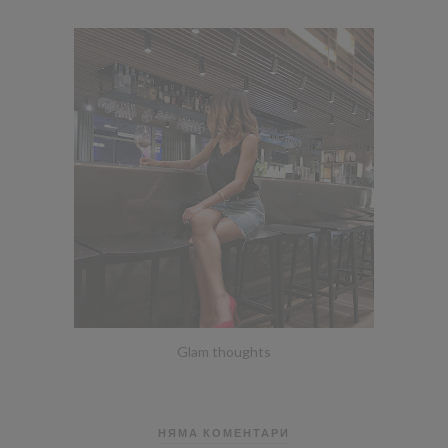
Glam thoughts
НЯМА КОМЕНТАРИ