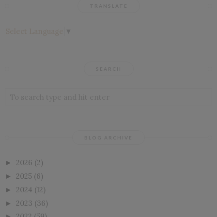
TRANSLATE
Select Language
▼
SEARCH
BLOG ARCHIVE
2026
(2)
►
2025
(6)
►
2024
(12)
►
2023
(36)
►
2022
(59)
►