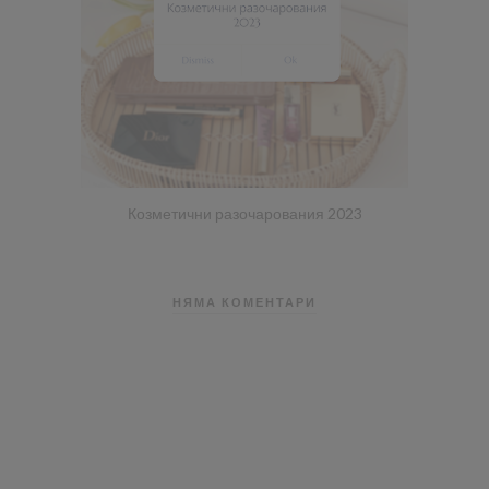
Козметични разочарования 2023
НЯМА КОМЕНТАРИ