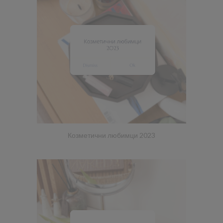
Козметични любимци 2023