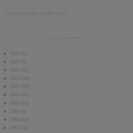
BLOG ARCHIVE
2026
(2)
►
2025
(6)
►
2024
(12)
►
2023
(36)
►
2022
(59)
►
2021
(46)
►
2020
(13)
►
2019
(5)
►
2018
(33)
►
2017
(35)
►