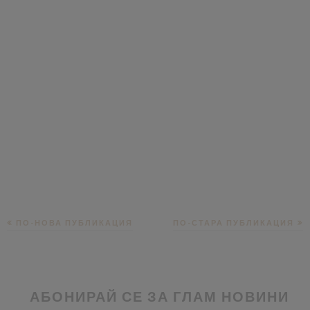
ПО-НОВА ПУБЛИКАЦИЯ
ПО-СТАРА ПУБЛИКАЦИЯ
АБОНИРАЙ СЕ ЗА ГЛАМ НОВИНИ