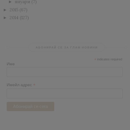
януари
(7)
►
2015
(67)
►
2014
(127)
►
АБОНИРАЙ СЕ ЗА ГЛАМ НОВИНИ
*
indicates required
Име
*
Имейл адрес