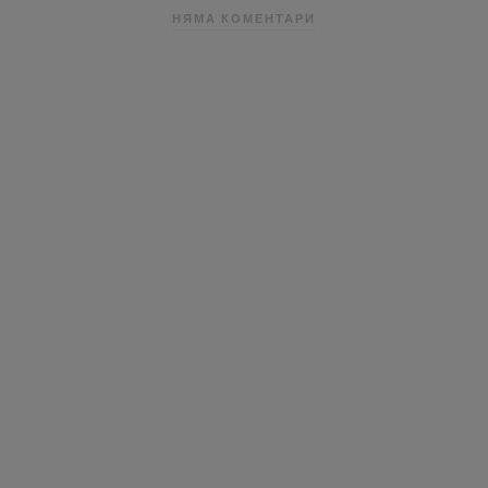
НЯМА КОМЕНТАРИ