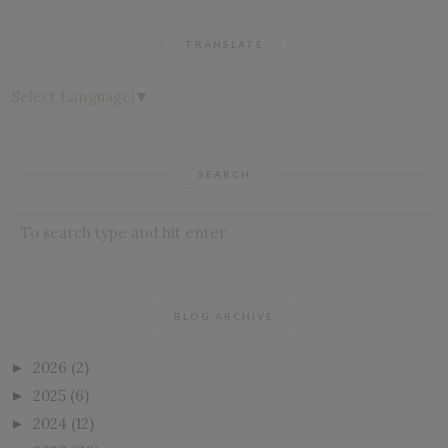
TRANSLATE
Select Language
▼
SEARCH
BLOG ARCHIVE
2026
(2)
►
2025
(6)
►
2024
(12)
►