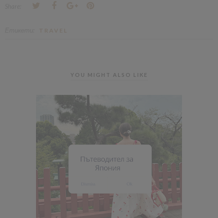
Share:
Етикети:
TRAVEL
YOU MIGHT ALSO LIKE