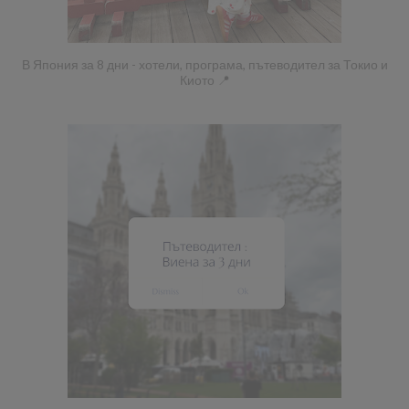
В Япония за 8 дни - хотели, програма, пътеводител за Токио и
Киото 📍