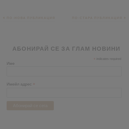
ПО-НОВА ПУБЛИКАЦИЯ
ПО-СТАРА ПУБЛИКАЦИЯ
АБОНИРАЙ СЕ ЗА ГЛАМ НОВИНИ
*
indicates required
Име
*
Имейл адрес