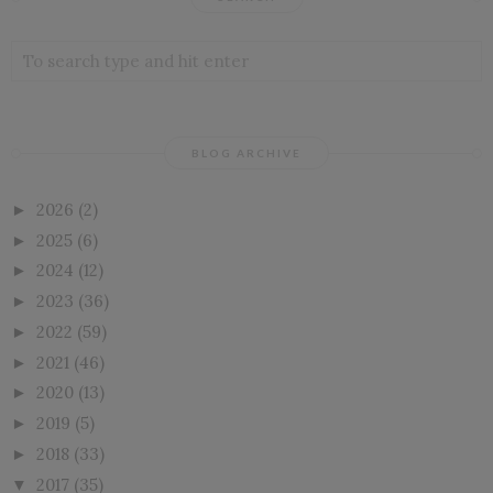
BLOG ARCHIVE
2026
(2)
►
2025
(6)
►
2024
(12)
►
2023
(36)
►
2022
(59)
►
2021
(46)
►
2020
(13)
►
2019
(5)
►
2018
(33)
►
2017
(35)
▼