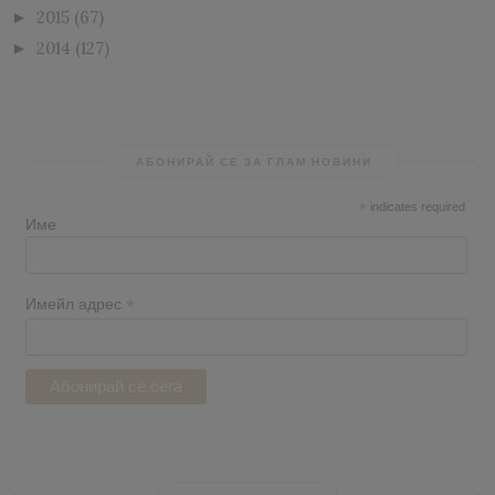
2015
(67)
►
2014
(127)
►
АБОНИРАЙ СЕ ЗА ГЛАМ НОВИНИ
*
indicates required
Име
*
Имейл адрес