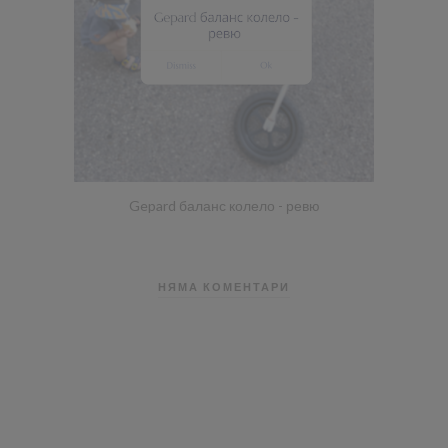
Gepard баланс колело - ревю
НЯМА КОМЕНТАРИ