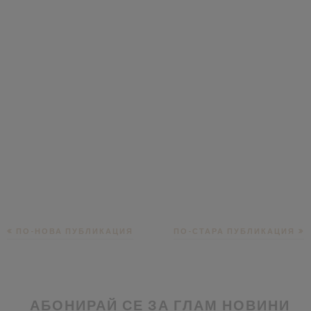
ПО-НОВА ПУБЛИКАЦИЯ
ПО-СТАРА ПУБЛИКАЦИЯ
АБОНИРАЙ СЕ ЗА ГЛАМ НОВИНИ