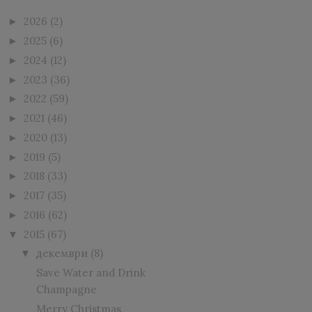
2026
(2)
►
2025
(6)
►
2024
(12)
►
2023
(36)
►
2022
(59)
►
2021
(46)
►
2020
(13)
►
2019
(5)
►
2018
(33)
►
2017
(35)
►
2016
(62)
►
2015
(67)
▼
декември
(8)
▼
Save Water and Drink
Champagne
Merry Christmas