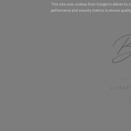
This site uses cookies from Google to deliver its 
performance and security metrics to ensure quality