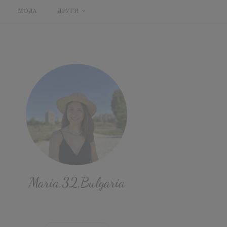
МОДА
ДРУГИ
Maria,32,Bulgaria