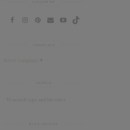
FOLLOW ME
TRANSLATE
Select Language
▼
SEARCH
BLOG ARCHIVE